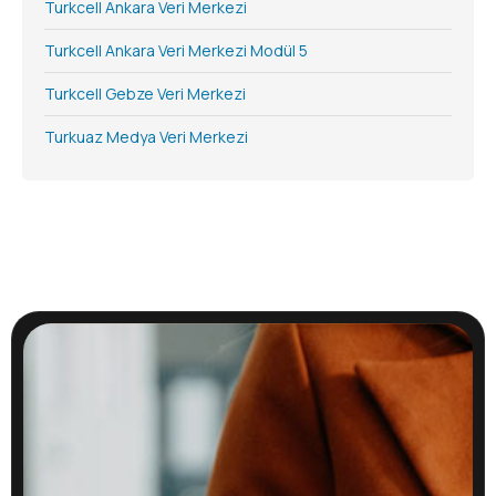
Turkcell Ankara Veri Merkezi
Turkcell Ankara Veri Merkezi Modül 5
Turkcell Gebze Veri Merkezi
Turkuaz Medya Veri Merkezi