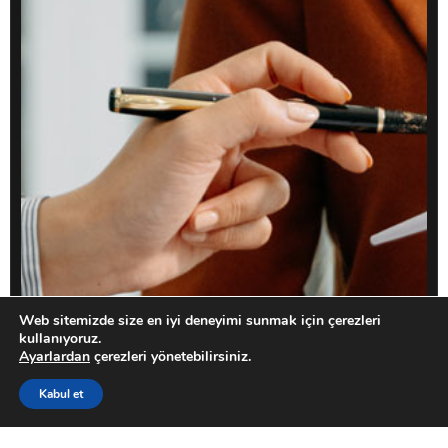
Web sitemizde size en iyi deneyimi sunmak için çerezleri
kullanıyoruz.
Ayarlardan
çerezleri yönetebilirsiniz.
Kabul et