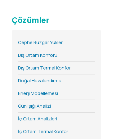
Çözümler
Cephe Rüzgâr Yükleri
Dış Ortam Konforu
k
Dış Ortam Termal Konfor
Doğal Havalandırma
Enerji Modellemesi
Gün Işığı Analizi
İç Ortam Analizleri
İç Ortam Termal Konfor