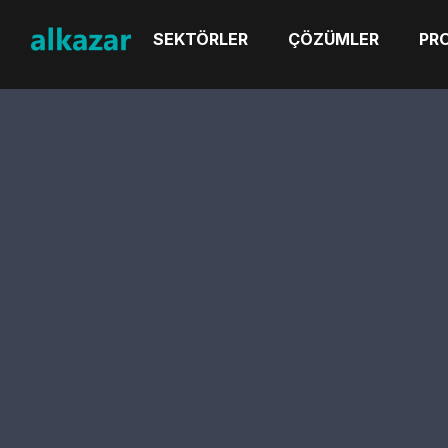
SEKTÖRLER
ÇÖZÜMLER
PR