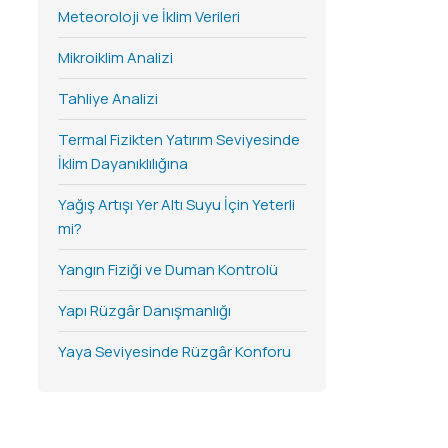
Meteoroloji ve İklim Verileri
Mikroiklim Analizi
Tahliye Analizi
Termal Fizikten Yatırım Seviyesinde
İklim Dayanıklılığına
Yağış Artışı Yer Altı Suyu İçin Yeterli
mi?
Yangın Fiziği ve Duman Kontrolü
Yapı Rüzgâr Danışmanlığı
Yaya Seviyesinde Rüzgâr Konforu