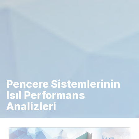
Pencere Sistemlerinin
Isıl Performans
Analizleri