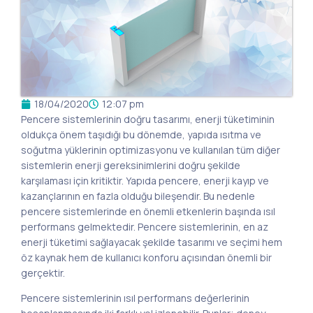
18/04/2020
12:07 pm
Pencere sistemlerinin doğru tasarımı, enerji tüketiminin
oldukça önem taşıdığı bu dönemde, yapıda ısıtma ve
soğutma yüklerinin optimizasyonu ve kullanılan tüm diğer
sistemlerin enerji gereksinimlerini doğru şekilde
karşılaması için kritiktir. Yapıda pencere, enerji kayıp ve
kazançlarının en fazla olduğu bileşendir. Bu nedenle
pencere sistemlerinde en önemli etkenlerin başında ısıl
performans gelmektedir. Pencere sistemlerinin, en az
enerji tüketimi sağlayacak şekilde tasarımı ve seçimi hem
öz kaynak hem de kullanıcı konforu açısından önemli bir
gerçektir.
Pencere sistemlerinin ısıl performans değerlerinin